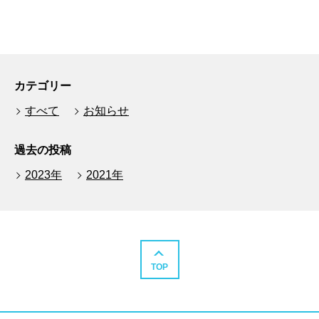
カテゴリー
すべて
お知らせ
過去の投稿
2023年
2021年
TOP