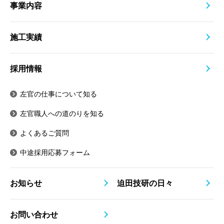
事業内容
施工実績
採用情報
左官の仕事について知る
左官職人への道のりを知る
よくあるご質問
中途採用応募フォーム
お知らせ
迫田技研の日々
お問い合わせ